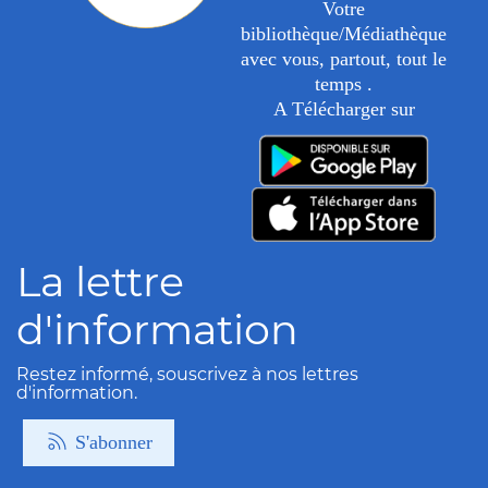
Votre
bibliothèque/Médiathèque
avec vous, partout, tout le
temps .
A Télécharger sur
La lettre
d'information
Restez informé, souscrivez à nos lettres
d'information.
S'abonner